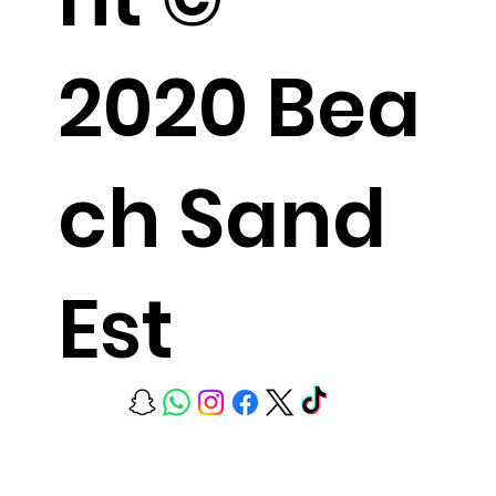
2020 Bea
ch Sand
Est