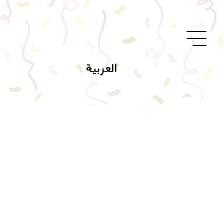
العربية