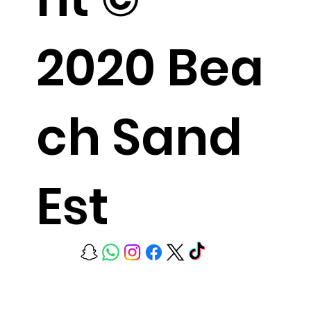
2020 Bea
ch Sand
Est