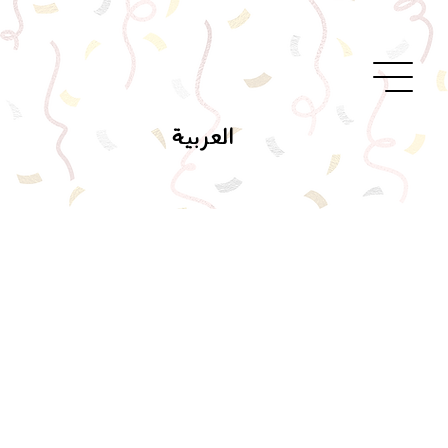
العربية