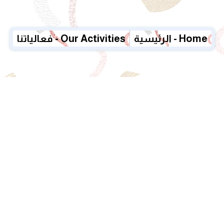
الرئيسية - Home
فعالياتنا - Our Activities