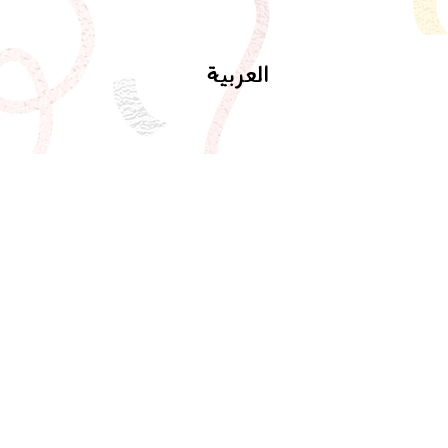
العربية