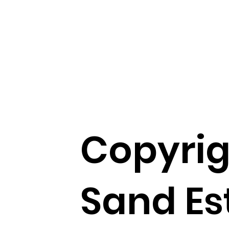
Copyrig
Sand Es