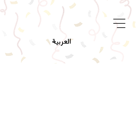
العربية