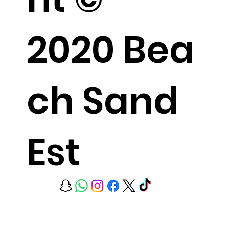
2020 Bea
ch Sand
Est