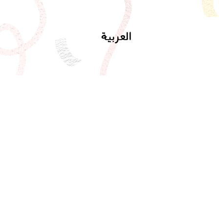
العربية