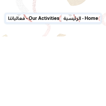
الرئيسية - Home
فعالياتنا - Our Activities