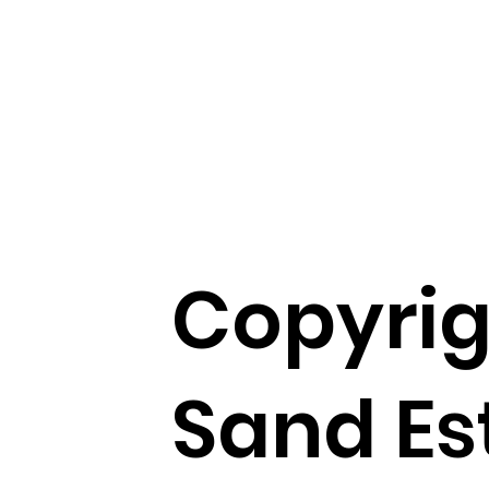
Copyrig
Sand Es