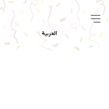
العربية