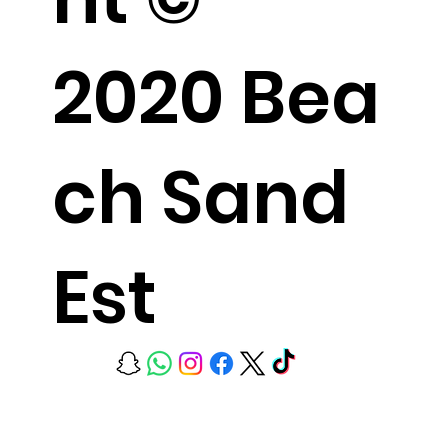
2020 Bea
ch Sand
Est