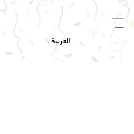
العربية