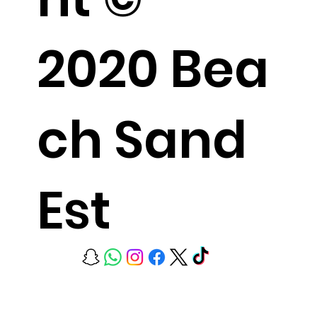
2020 Bea
ch Sand
Est