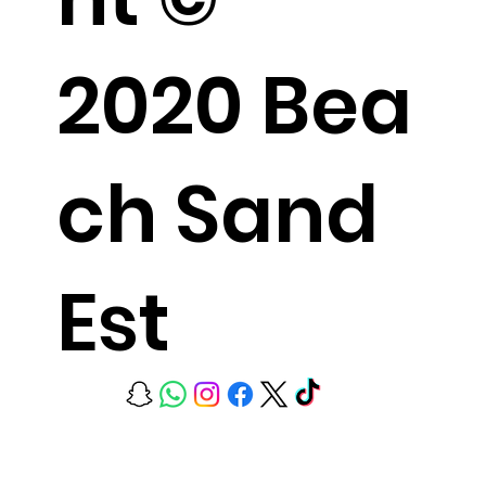
2020 Bea
ch Sand
Est