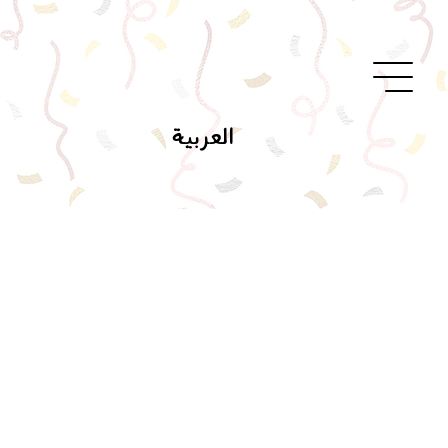
العربية