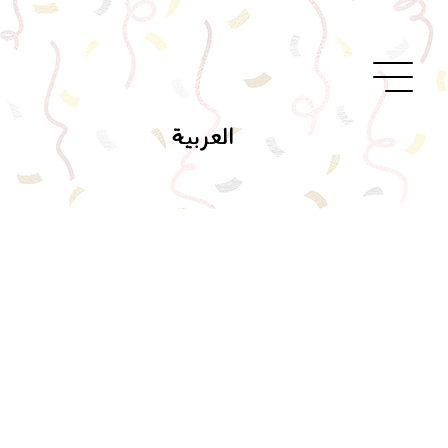
العربية