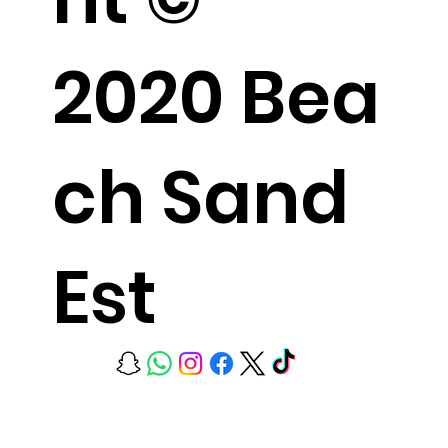
2020 Bea
ch Sand
Est