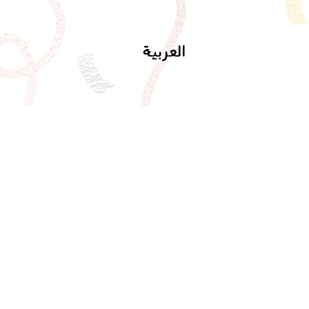
العربية