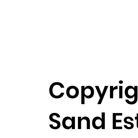
Copyrig
Sand Es