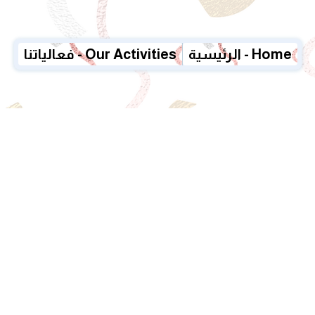
الرئيسية - Home
فعالياتنا - Our Activities