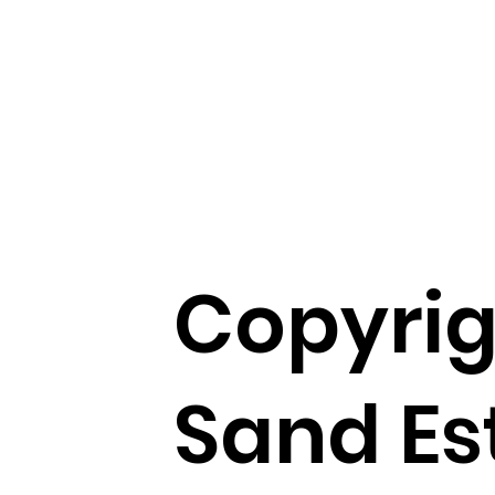
Copyrig
Sand Es