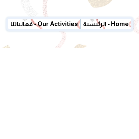
الرئيسية - Home
فعالياتنا - Our Activities