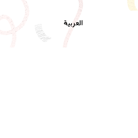
العربية