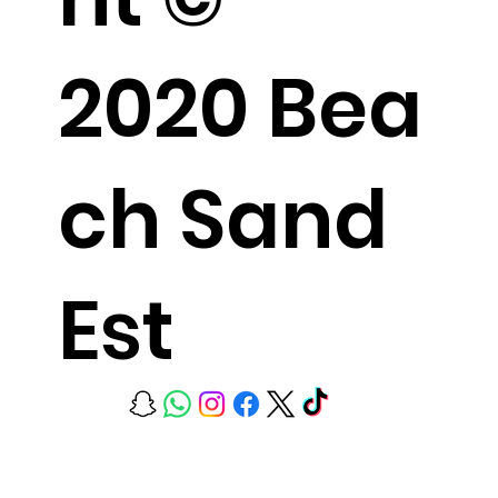
2020 Bea
ch Sand
Est