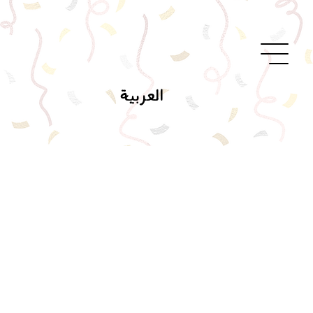
العربية