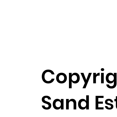
Copyrig
Sand Es