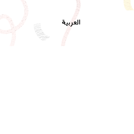
العربية