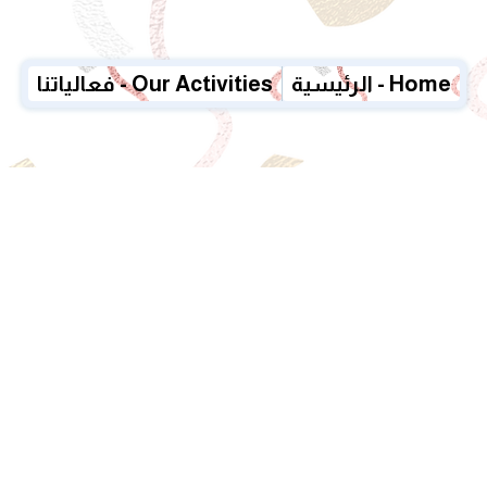
الرئيسية - Home
فعالياتنا - Our Activities