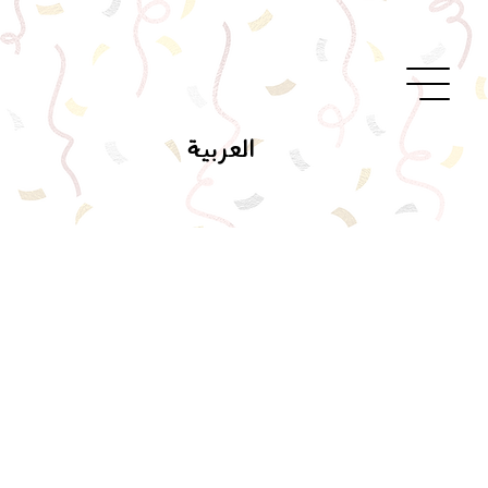
العربية