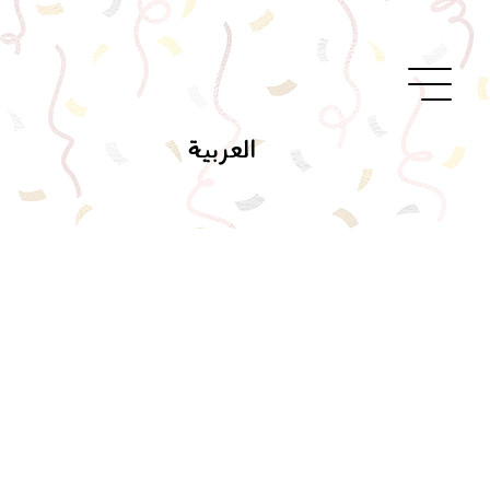
العربية