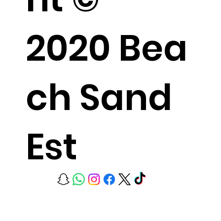
2020 Bea
ch Sand
Est