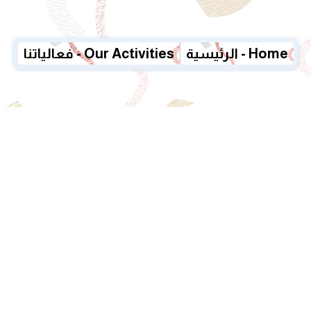
الرئيسية - Home
فعالياتنا - Our Activities