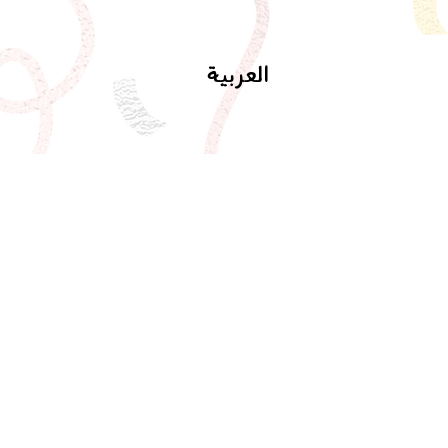
العربية