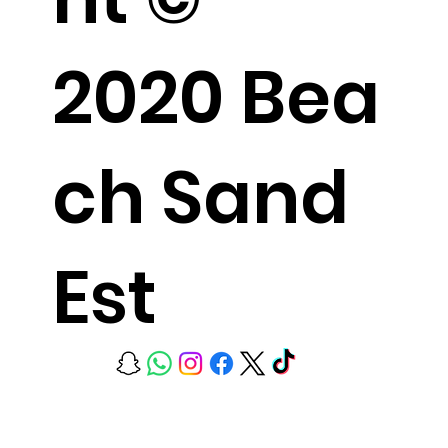
2020 Bea
ch Sand
Est