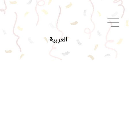
العربية