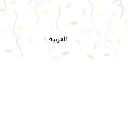
العربية