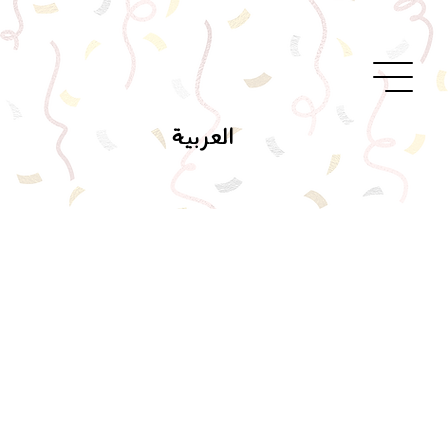
العربية