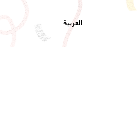
العربية