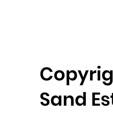
Copyrig
Sand Es