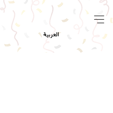
العربية