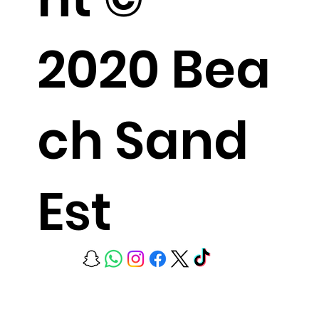
2020 Bea
ch Sand
Est