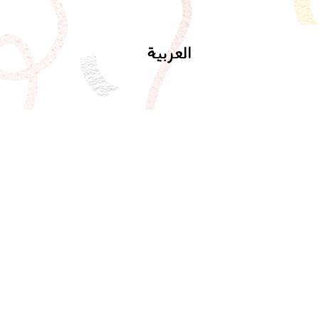
العربية