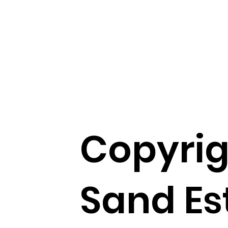
Copyrig
Sand Es