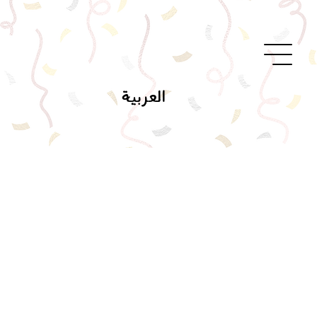
العربية