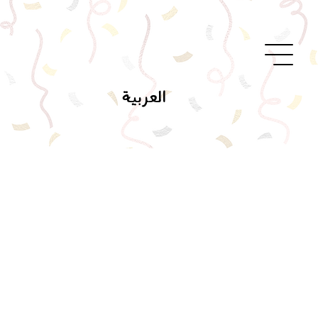
العربية