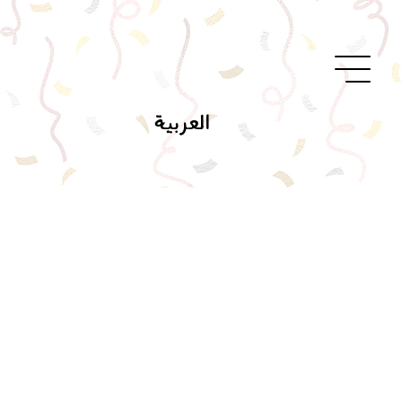
العربية