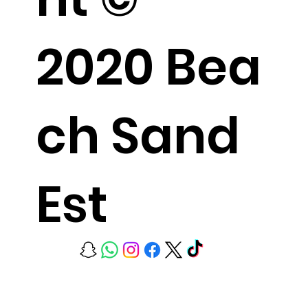
2020 Bea
ch Sand
Est