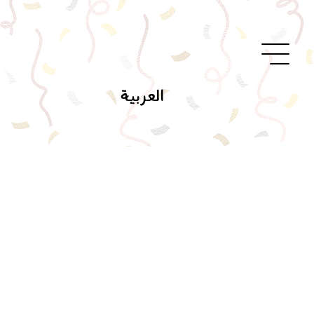
العربية