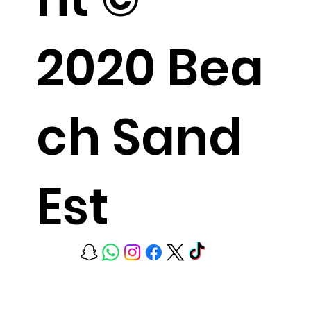
2020 Bea
ch Sand
Est