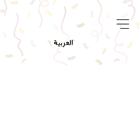
العربية