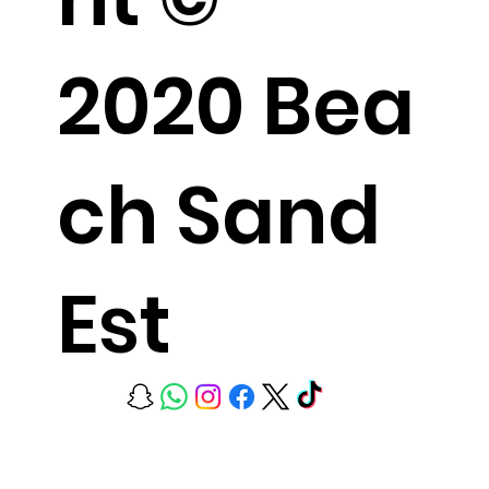
2020 Bea
ch Sand
Est