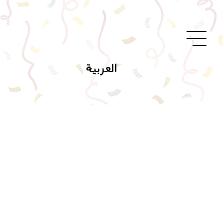
العربية