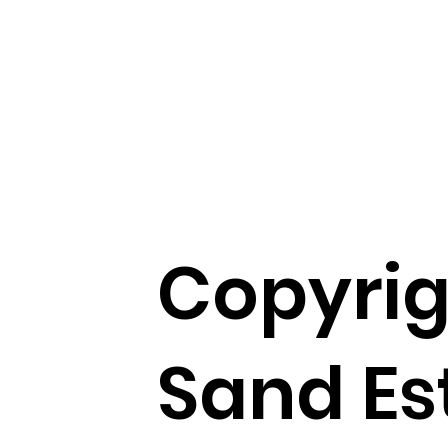
Copyrig
Sand Es