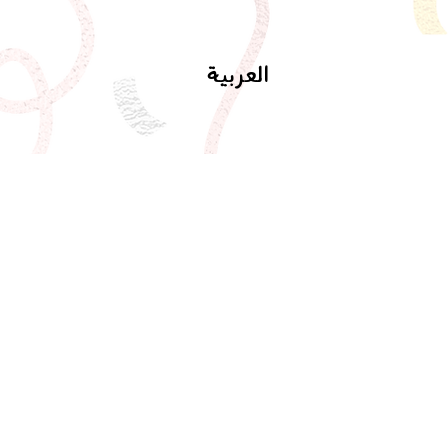
العربية