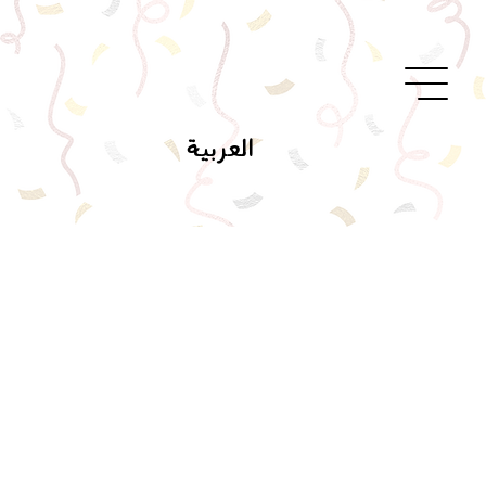
العربية