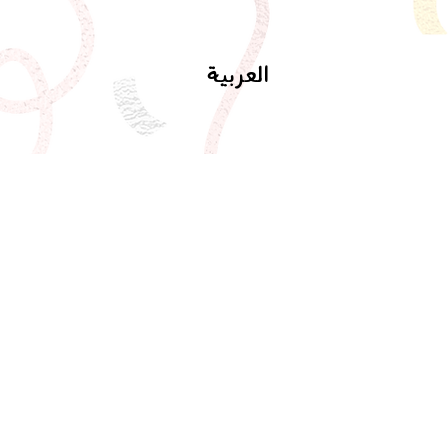
العربية