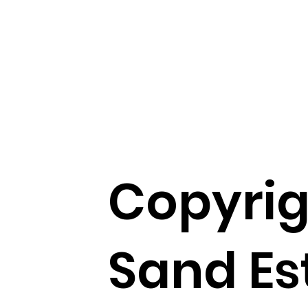
Copyrig
Sand Es