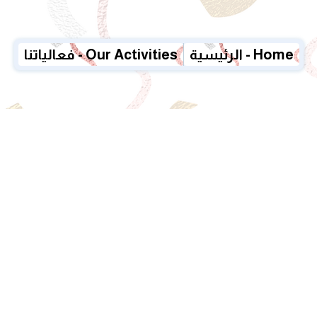
الرئيسية - Home
فعالياتنا - Our Activities