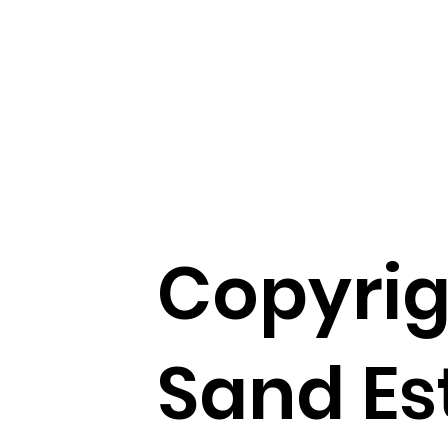
Copyrig
Sand Es