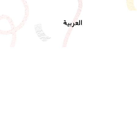
العربية