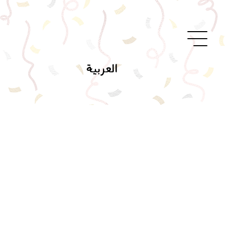
العربية