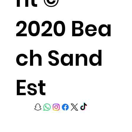
2020 Bea
ch Sand
Est