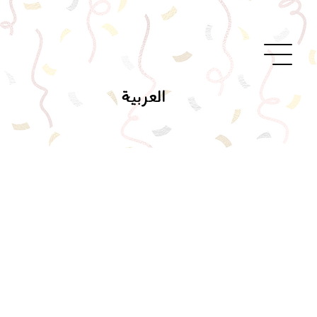
العربية