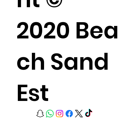
2020 Bea
ch Sand
Est