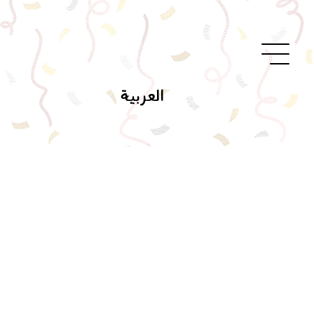
العربية