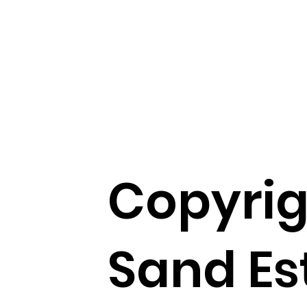
Copyrig
Sand Es