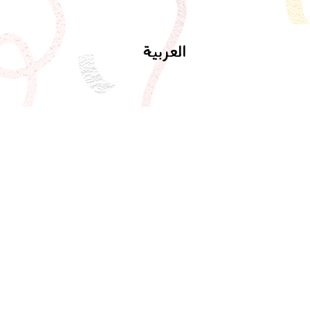
العربية