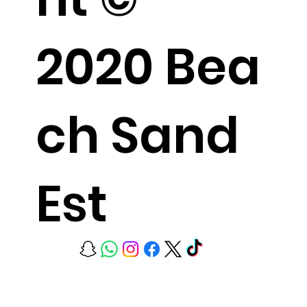
2020 Bea
ch Sand
Est