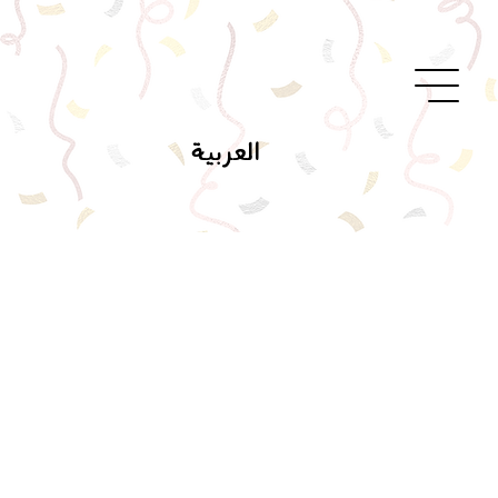
العربية