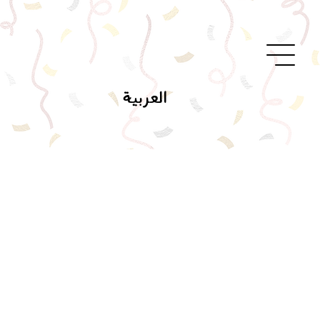
العربية