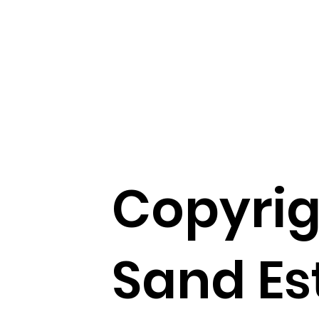
Copyrig
Sand Es