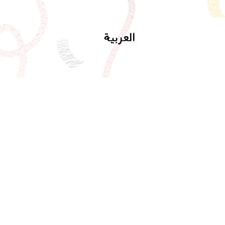
العربية