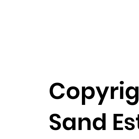
Copyrig
Sand Es