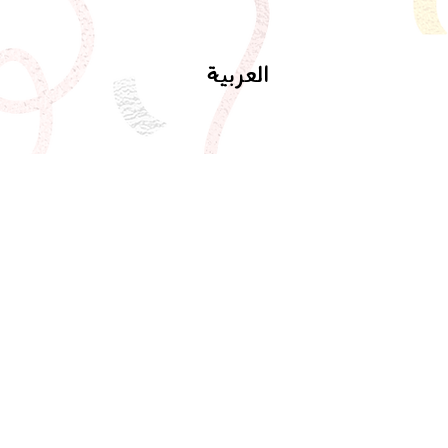
العربية