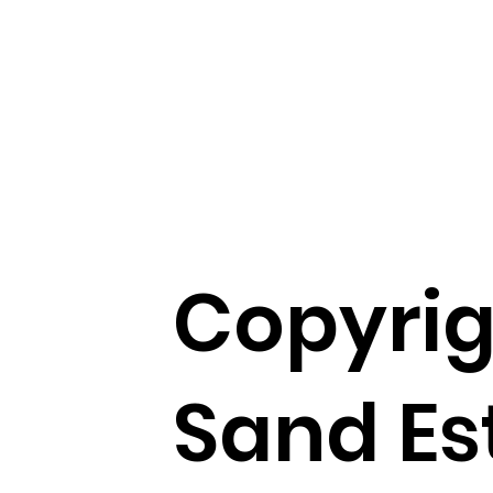
Copyrig
Sand Es