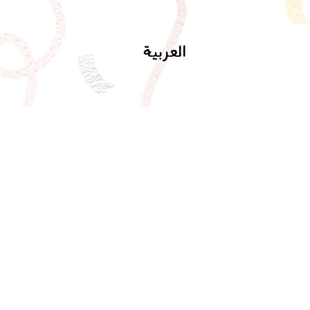
العربية