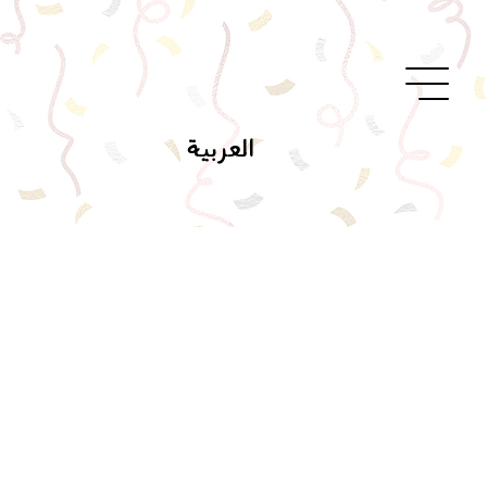
العربية