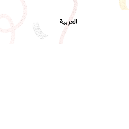
العربية