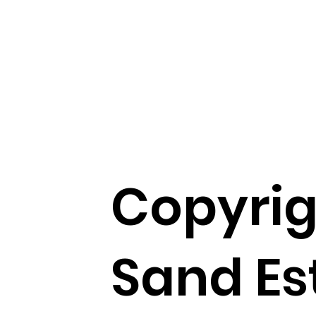
Copyrig
Sand Es