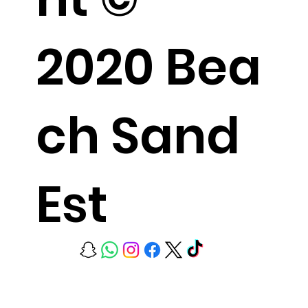
2020 Bea
ch Sand
Est