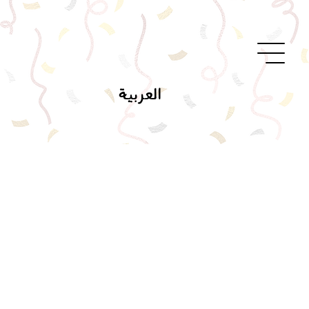
العربية