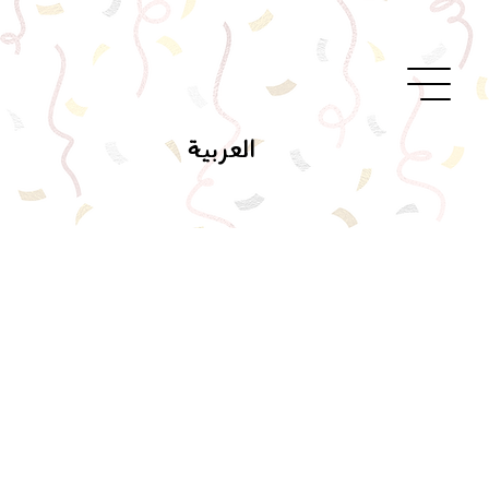
العربية