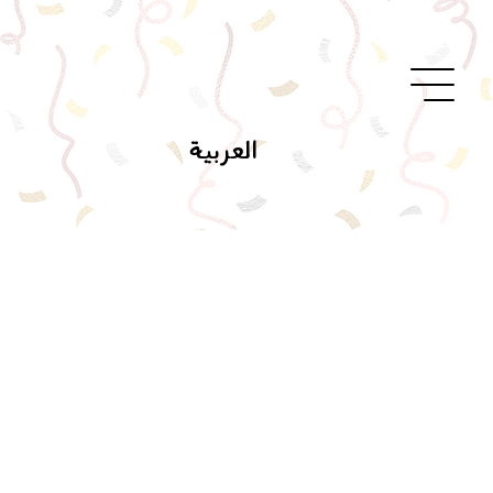
العربية