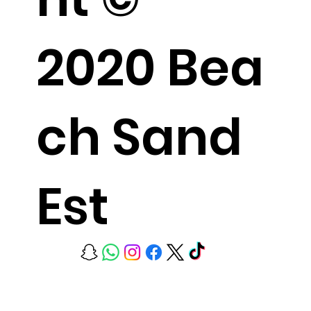
2020 Bea
ch Sand
Est