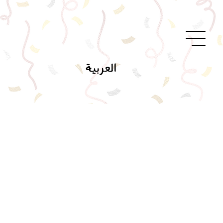
العربية