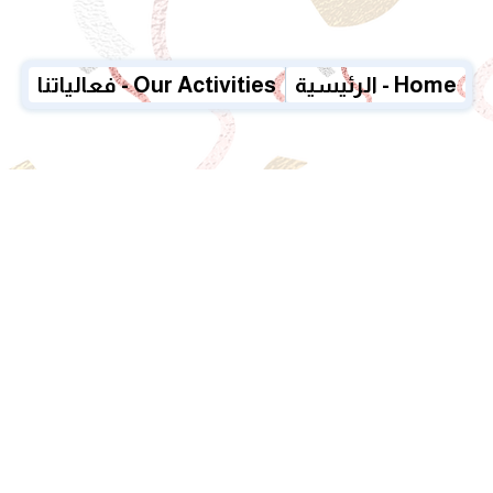
الرئيسية - Home
فعالياتنا - Our Activities