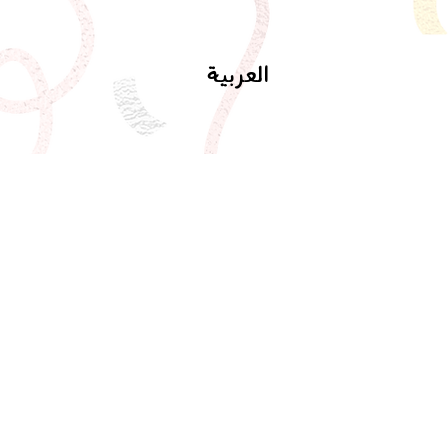
العربية