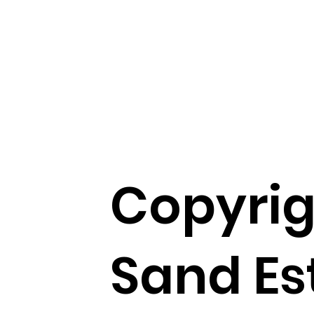
Copyrig
Sand Es