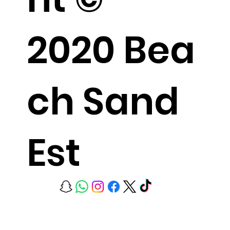
2020 Bea
ch Sand
Est