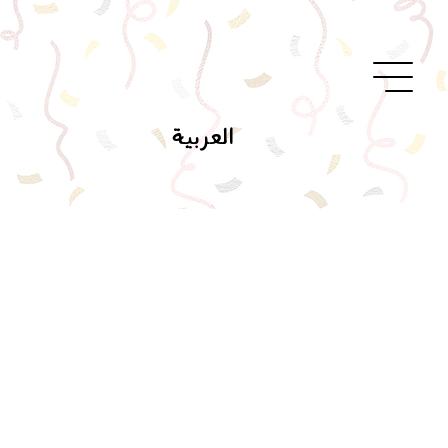
العربية