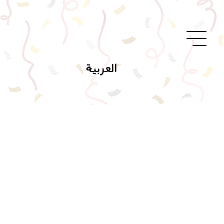
العربية