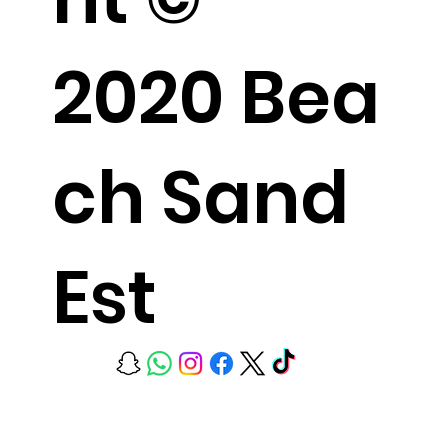
2020 Bea
ch Sand
Est